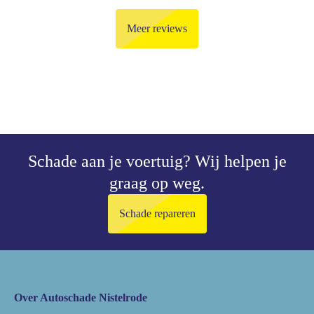
Meer reviews
Schade aan je voertuig?
Wij helpen je
graag op weg.
Schade repareren
Over Autoschade Nistelrode