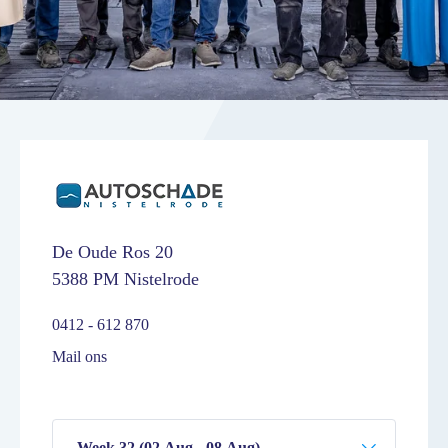
De Oude Ros 20
5388 PM Nistelrode
0412 - 612 870
Mail ons