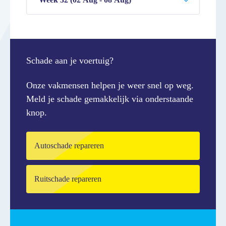
Schade aan je voertuig?
Onze vakmensen helpen je weer snel op weg.
Meld je schade gemakkelijk via onderstaande
knop.
Autoschade repareren
Ruitschade repareren