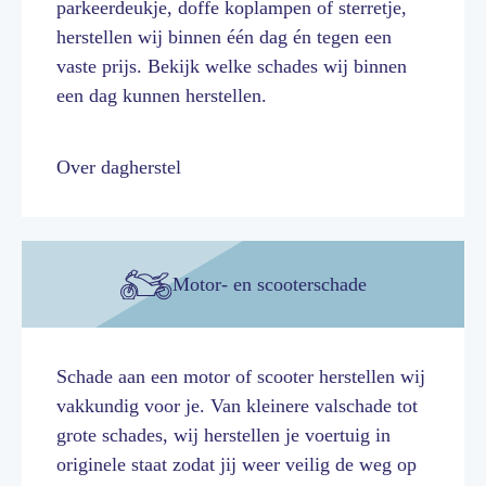
parkeerdeukje, doffe koplampen of sterretje,
herstellen wij binnen één dag én tegen een
vaste prijs. Bekijk welke schades wij binnen
een dag kunnen herstellen.
Over dagherstel
Motor- en scooterschade
Schade aan een motor of scooter herstellen wij
vakkundig voor je. Van kleinere valschade tot
grote schades, wij herstellen je voertuig in
originele staat zodat jij weer veilig de weg op