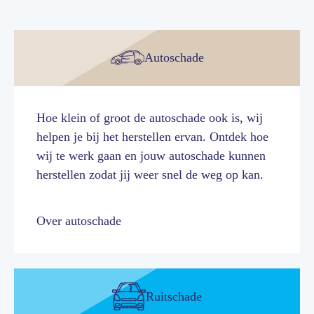
Autoschade
Hoe klein of groot de autoschade ook is, wij
helpen je bij het herstellen ervan. Ontdek hoe
wij te werk gaan en jouw autoschade kunnen
herstellen zodat jij weer snel de weg op kan.
Over autoschade
Ruitschade