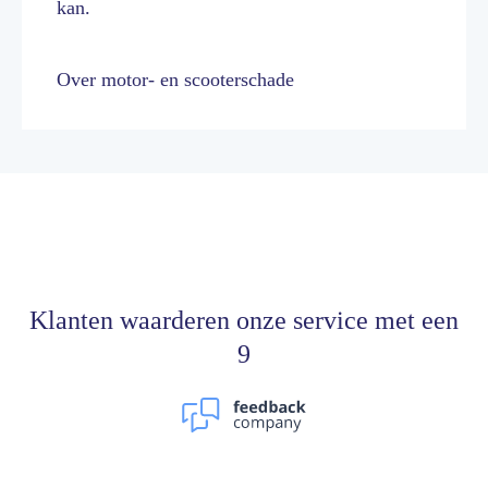
kan.
Over motor- en scooterschade
Klanten waarderen onze service met een
9