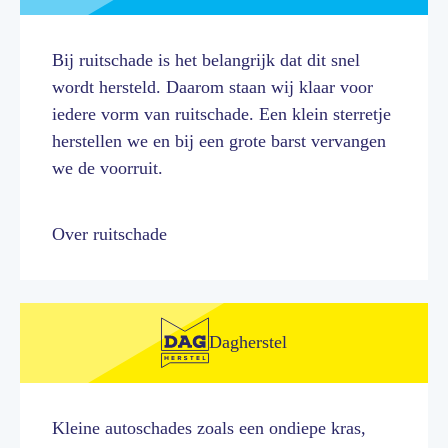
Bij ruitschade is het belangrijk dat dit snel
wordt hersteld. Daarom staan wij klaar voor
iedere vorm van ruitschade. Een klein sterretje
herstellen we en bij een grote barst vervangen
we de voorruit.
Over ruitschade
Dagherstel
Kleine autoschades zoals een ondiepe kras,