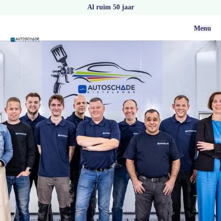
Al ruim 50 jaar
Menu