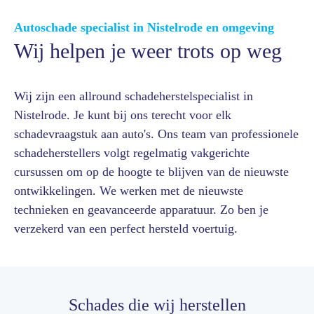
Autoschade specialist in Nistelrode en omgeving
Wij helpen je weer trots op weg
Wij zijn een allround schadeherstelspecialist in
Nistelrode. Je kunt bij ons terecht voor elk
schadevraagstuk aan auto's. Ons team van professionele
schadeherstellers volgt regelmatig vakgerichte
cursussen om op de hoogte te blijven van de nieuwste
ontwikkelingen. We werken met de nieuwste
technieken en geavanceerde apparatuur. Zo ben je
verzekerd van een perfect hersteld voertuig.
Schades die wij herstellen