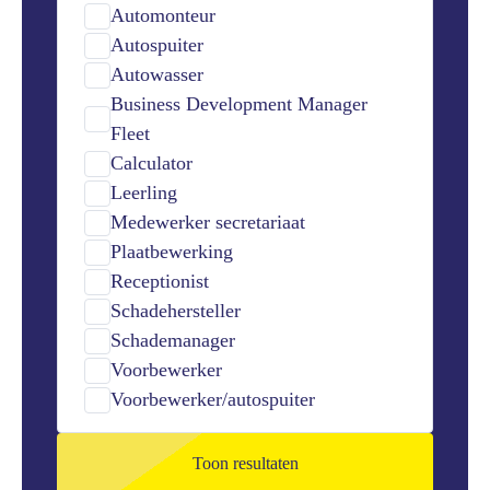
Automonteur
Autospuiter
Autowasser
Business Development Manager
Fleet
Calculator
Leerling
Medewerker secretariaat
Plaatbewerking
Receptionist
Schadehersteller
Schademanager
Voorbewerker
Voorbewerker/autospuiter
Toon resultaten