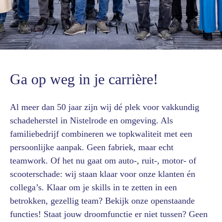
Ga op weg in je carrière!
Al meer dan 50 jaar zijn wij dé plek voor vakkundig
schadeherstel in Nistelrode en omgeving. Als
familiebedrijf combineren we topkwaliteit met een
persoonlijke aanpak. Geen fabriek, maar echt
teamwork. Of het nu gaat om auto-, ruit-, motor- of
scooterschade: wij staan klaar voor onze klanten én
collega’s. Klaar om je skills in te zetten in een
betrokken, gezellig team? Bekijk onze openstaande
functies! Staat jouw droomfunctie er niet tussen? Geen