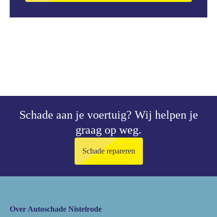
Schade aan je voertuig?
Wij helpen je
graag op weg.
Schade repareren
Over Autoschade Nistelrode