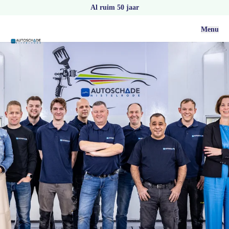
Al ruim 50 jaar
Menu